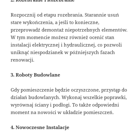
Rozpocznij od etapu rozebrania. Starannie usuń
stare wykończenia, a jeśli to konieczne,
przeprowadź demontaż niepotrzebnych elementów.
W tym momencie możesz również ocenić stan
instalacji elektrycznej i hydraulicznej, co pozwoli
uniknąć niespodzianek w późniejszych fazach
renowacji.
3. Roboty Budowlane
Gdy pomieszczenie będzie oczyszczone, przystąp do
działań budowlanych. Wykonaj wszelkie poprawki,
wyrównaj ściany i podłogi. To także odpowiedni
moment na nowości w układzie pomieszczeń.
4. Nowoczesne Instalacje