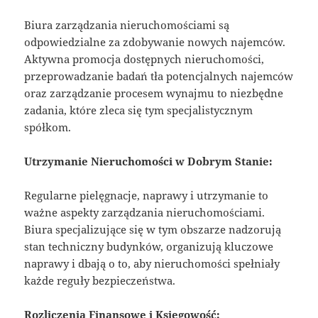
Biura zarządzania nieruchomościami są
odpowiedzialne za zdobywanie nowych najemców.
Aktywna promocja dostępnych nieruchomości,
przeprowadzanie badań tła potencjalnych najemców
oraz zarządzanie procesem wynajmu to niezbędne
zadania, które zleca się tym specjalistycznym
spółkom.
Utrzymanie Nieruchomości w Dobrym Stanie:
Regularne pielęgnacje, naprawy i utrzymanie to
ważne aspekty zarządzania nieruchomościami.
Biura specjalizujące się w tym obszarze nadzorują
stan techniczny budynków, organizują kluczowe
naprawy i dbają o to, aby nieruchomości spełniały
każde reguły bezpieczeństwa.
Rozliczenia Finansowe i Księgowość: