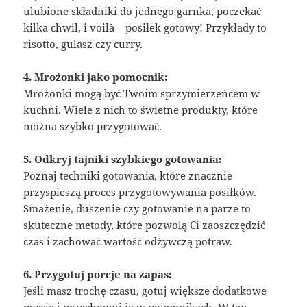
ulubione składniki do jednego garnka, poczekać
kilka chwil, i voilà – posiłek gotowy! Przykłady to
risotto, gulasz czy curry.
4. Mrożonki jako pomocnik:
Mrożonki mogą być Twoim sprzymierzeńcem w
kuchni. Wiele z nich to świetne produkty, które
można szybko przygotować.
5. Odkryj tajniki szybkiego gotowania:
Poznaj techniki gotowania, które znacznie
przyspieszą proces przygotowywania posiłków.
Smażenie, duszenie czy gotowanie na parze to
skuteczne metody, które pozwolą Ci zaoszczędzić
czas i zachować wartość odżywczą potraw.
6. Przygotuj porcje na zapas:
Jeśli masz trochę czasu, gotuj większe dodatkowe