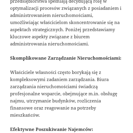
przedsiębiorstwa spełniają decydującą rolę w
optymalizacji procesów związanych z posiadaniem i
administrowaniem nieruchomościami,
umożliwiając właścicielom skoncentrowanie się na
aspektach strategicznych. Poniżej przedstawiamy
kluczowe aspekty związane z biurem
administrowania nieruchomościami.
Skomplikowane Zarządzanie Nieruchomościami:
Właściciele własności często borykają się z
kompleksowymi zadaniem zarządzania. Biura
zarządzania nieruchomościami świadczą
profesjonalne wsparcie, obejmujące m.in. obsługę
najmu, utrzymanie budynków, rozliczenia
finansowe oraz reagowanie na potrzeby
mieszkańców.
Efektywne Poszukiwanie Najemców: