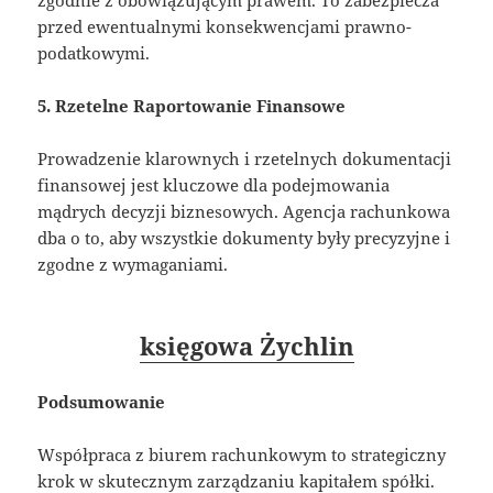
zgodnie z obowiązującym prawem. To zabezpiecza
przed ewentualnymi konsekwencjami prawno-
podatkowymi.
5. Rzetelne Raportowanie Finansowe
Prowadzenie klarownych i rzetelnych dokumentacji
finansowej jest kluczowe dla podejmowania
mądrych decyzji biznesowych. Agencja rachunkowa
dba o to, aby wszystkie dokumenty były precyzyjne i
zgodne z wymaganiami.
księgowa Żychlin
Podsumowanie
Współpraca z biurem rachunkowym to strategiczny
krok w skutecznym zarządzaniu kapitałem spółki.