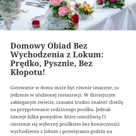
Domowy Obiad Bez
Wychodzenia z Lokum:
Prędko, Pysznie, Bez
Kłopotu!
Gotowanie w domu może być równie smaczne, co
jedzenie w ulubionej restauracji. W dzisiejszym
zabieganym świecie, czasami trudno znaleźć chwilę
na przygotowanie rodzinnego posiłku. Jednak
istnieje kilka pomysłów, które umożliwią Ci
cieszenie się wyborny posiłkiem bez konieczności
wychodzenia z lokum i poświęcania godzin na