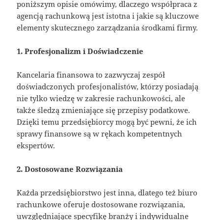
poniższym opisie omówimy, dlaczego współpraca z
agencją rachunkową jest istotna i jakie są kluczowe
elementy skutecznego zarządzania środkami firmy.
1. Profesjonalizm i Doświadczenie
Kancelaria finansowa to zazwyczaj zespół
doświadczonych profesjonalistów, którzy posiadają
nie tylko wiedzę w zakresie rachunkowości, ale
także śledzą zmieniające się przepisy podatkowe.
Dzięki temu przedsiębiorcy mogą być pewni, że ich
sprawy finansowe są w rękach kompetentnych
ekspertów.
2. Dostosowane Rozwiązania
Każda przedsiębiorstwo jest inna, dlatego też biuro
rachunkowe oferuje dostosowane rozwiązania,
uwzględniające specyfikę branży i indywidualne