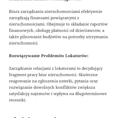
Biura zarządzania nieruchomościami efektywnie
zarządzają finansami powiązanymi z
nieruchomościami. Obejmuje to składanie raportów
finansowych, obsługę płatności od dzierżawców, a
także pilnowanie budżetów na potrzeby utrzymania
nieruchomości.
Rozwiązywanie Problemów Lokatorów:
Zarządzanie relacjami z lokatorami to decydujący
fragment pracy biur nieruchomości. Skuteczne
reagowanie na zgłoszenia usterki, pytania oraz
rozwiązanie dowolnych konfliktów zwiększa
satysfakcję najemców i wpływa na długoterminowe
stosunki.