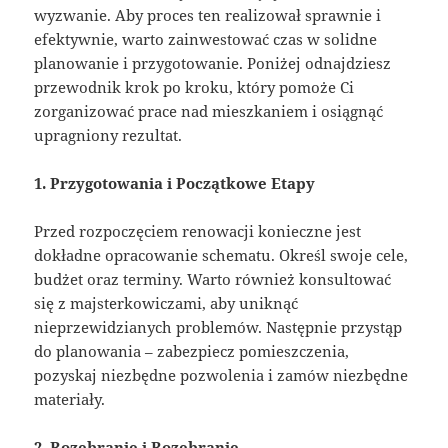
wyzwanie. Aby proces ten realizował sprawnie i
efektywnie, warto zainwestować czas w solidne
planowanie i przygotowanie. Poniżej odnajdziesz
przewodnik krok po kroku, który pomoże Ci
zorganizować prace nad mieszkaniem i osiągnąć
upragniony rezultat.
1. Przygotowania i Początkowe Etapy
Przed rozpoczęciem renowacji konieczne jest
dokładne opracowanie schematu. Określ swoje cele,
budżet oraz terminy. Warto również konsultować
się z majsterkowiczami, aby uniknąć
nieprzewidzianych problemów. Następnie przystąp
do planowania – zabezpiecz pomieszczenia,
pozyskaj niezbędne pozwolenia i zamów niezbędne
materiały.
2. Rozebranie i Rozebranie