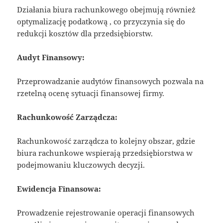
Działania biura rachunkowego obejmują również
optymalizację podatkową , co przyczynia się do
redukcji kosztów dla przedsiębiorstw.
Audyt Finansowy:
Przeprowadzanie audytów finansowych pozwala na
rzetelną ocenę sytuacji finansowej firmy.
Rachunkowość Zarządcza:
Rachunkowość zarządcza to kolejny obszar, gdzie
biura rachunkowe wspierają przedsiębiorstwa w
podejmowaniu kluczowych decyzji.
Ewidencja Finansowa:
Prowadzenie rejestrowanie operacji finansowych