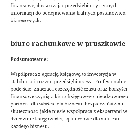
finansowe, dostarczając przedsiębiorcy cennych
informacji do podejmowania trafnych postanowień
biznesowych.
biuro rachunkowe w pruszkowie
Podsumowanie:
Współpraca z agencją księgową to inwestycja w
stabilność i rozwój przedsiębiorstwa. Profesjonalne
podejście, znacząca oszczędność czasu oraz korzyści
finansowe czynią z biura księgowego nieodzownego
partnera dla właściciela biznesu. Bezpieczeństwo i
skuteczność, jakie niesie współpraca z ekspertami w
dziedzinie księgowości, są kluczowe dla sukcesu
każdego biznesu.