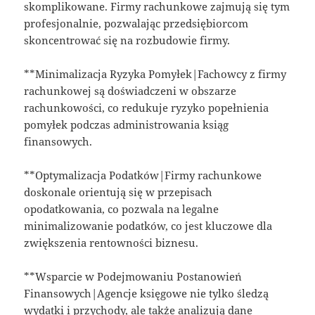
skomplikowane. Firmy rachunkowe zajmują się tym
profesjonalnie, pozwalając przedsiębiorcom
skoncentrować się na rozbudowie firmy.
**Minimalizacja Ryzyka Pomyłek|Fachowcy z firmy
rachunkowej są doświadczeni w obszarze
rachunkowości, co redukuje ryzyko popełnienia
pomyłek podczas administrowania ksiąg
finansowych.
**Optymalizacja Podatków|Firmy rachunkowe
doskonale orientują się w przepisach
opodatkowania, co pozwala na legalne
minimalizowanie podatków, co jest kluczowe dla
zwiększenia rentowności biznesu.
**Wsparcie w Podejmowaniu Postanowień
Finansowych|Agencje księgowe nie tylko śledzą
wydatki i przychody, ale także analizują dane