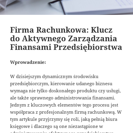
Firma Rachunkowa: Klucz
do Aktywnego Zarządzania
Finansami Przedsiębiorstwa
Wprowadzenie:
W dzisiejszym dynamicznym środowisku
przedsiębiorczym, kierowanie udanego biznesu
wymaga nie tylko doskonałego produktu czy usługi,
ale także sprawnego administrowania finansami.
Jednym z kluczowych elementów tego procesu jest
współpraca z profesjonalnym firmą rachunkową. W
tym artykule przyjrzymy się roli, jaką pełnią biura
księgowe i dlaczego są one niezastąpione w