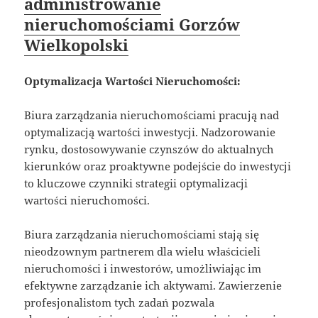
administrowanie
nieruchomościami Gorzów
Wielkopolski
Optymalizacja Wartości Nieruchomości:
Biura zarządzania nieruchomościami pracują nad
optymalizacją wartości inwestycji. Nadzorowanie
rynku, dostosowywanie czynszów do aktualnych
kierunków oraz proaktywne podejście do inwestycji
to kluczowe czynniki strategii optymalizacji
wartości nieruchomości.
Biura zarządzania nieruchomościami stają się
nieodzownym partnerem dla wielu właścicieli
nieruchomości i inwestorów, umożliwiając im
efektywne zarządzanie ich aktywami. Zawierzenie
profesjonalistom tych zadań pozwala