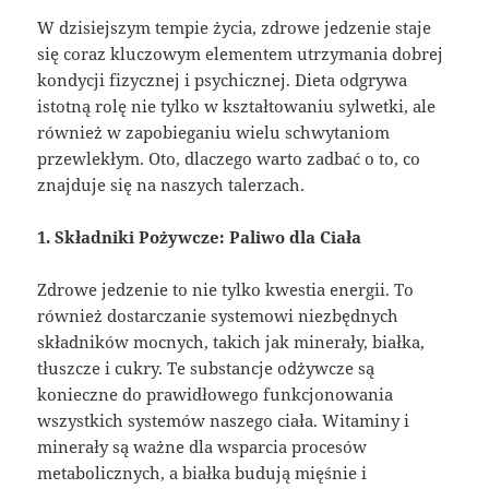
W dzisiejszym tempie życia, zdrowe jedzenie staje
się coraz kluczowym elementem utrzymania dobrej
kondycji fizycznej i psychicznej. Dieta odgrywa
istotną rolę nie tylko w kształtowaniu sylwetki, ale
również w zapobieganiu wielu schwytaniom
przewlekłym. Oto, dlaczego warto zadbać o to, co
znajduje się na naszych talerzach.
1. Składniki Pożywcze: Paliwo dla Ciała
Zdrowe jedzenie to nie tylko kwestia energii. To
również dostarczanie systemowi niezbędnych
składników mocnych, takich jak minerały, białka,
tłuszcze i cukry. Te substancje odżywcze są
konieczne do prawidłowego funkcjonowania
wszystkich systemów naszego ciała. Witaminy i
minerały są ważne dla wsparcia procesów
metabolicznych, a białka budują mięśnie i