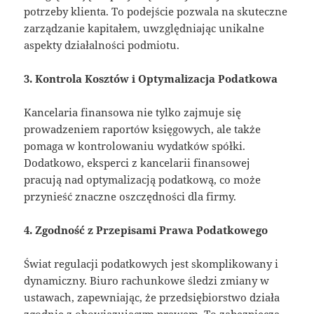
potrzeby klienta. To podejście pozwala na skuteczne
zarządzanie kapitałem, uwzględniając unikalne
aspekty działalności podmiotu.
3. Kontrola Kosztów i Optymalizacja Podatkowa
Kancelaria finansowa nie tylko zajmuje się
prowadzeniem raportów księgowych, ale także
pomaga w kontrolowaniu wydatków spółki.
Dodatkowo, eksperci z kancelarii finansowej
pracują nad optymalizacją podatkową, co może
przynieść znaczne oszczędności dla firmy.
4. Zgodność z Przepisami Prawa Podatkowego
Świat regulacji podatkowych jest skomplikowany i
dynamiczny. Biuro rachunkowe śledzi zmiany w
ustawach, zapewniając, że przedsiębiorstwo działa