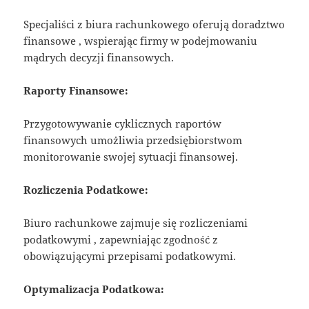
Specjaliści z biura rachunkowego oferują doradztwo
finansowe , wspierając firmy w podejmowaniu
mądrych decyzji finansowych.
Raporty Finansowe:
Przygotowywanie cyklicznych raportów
finansowych umożliwia przedsiębiorstwom
monitorowanie swojej sytuacji finansowej.
Rozliczenia Podatkowe:
Biuro rachunkowe zajmuje się rozliczeniami
podatkowymi , zapewniając zgodność z
obowiązującymi przepisami podatkowymi.
Optymalizacja Podatkowa: