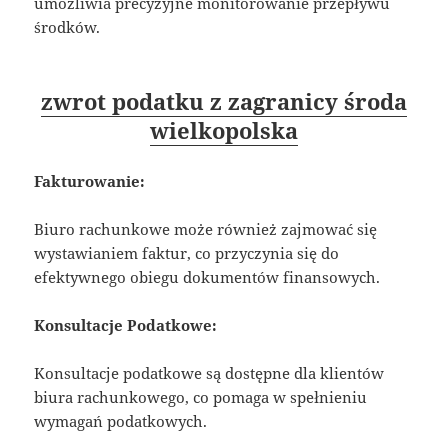
umożliwia precyzyjne monitorowanie przepływu
środków.
zwrot podatku z zagranicy środa
wielkopolska
Fakturowanie:
Biuro rachunkowe może również zajmować się
wystawianiem faktur, co przyczynia się do
efektywnego obiegu dokumentów finansowych.
Konsultacje Podatkowe:
Konsultacje podatkowe są dostępne dla klientów
biura rachunkowego, co pomaga w spełnieniu
wymagań podatkowych.