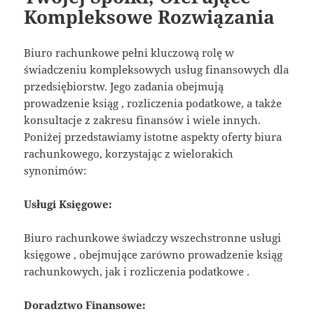
Kompleksowe Rozwiązania
Biuro rachunkowe pełni kluczową rolę w
świadczeniu kompleksowych usług finansowych dla
przedsiębiorstw. Jego zadania obejmują
prowadzenie ksiąg , rozliczenia podatkowe, a także
konsultacje z zakresu finansów i wiele innych.
Poniżej przedstawiamy istotne aspekty oferty biura
rachunkowego, korzystając z wielorakich
synonimów:
Usługi Księgowe:
Biuro rachunkowe świadczy wszechstronne usługi
księgowe , obejmujące zarówno prowadzenie ksiąg
rachunkowych, jak i rozliczenia podatkowe .
Doradztwo Finansowe: