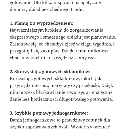
gotowanie. Oto kilka inspiracji na apetyczny
domowy obiad bez zbędnego trudu:
1. Planuj z z wyprzedzeniem:
Najważniejszym krokiem do zorganizowania
ekspresowego i smacznego obiadu jest planowanie.
Zastanów się, co chciałbyś zjeść w ciągu tygodnia, i
przygotuj listę zakupów. Dzięki temu unikniesz
chaosu w kuchni i oszczędzisz cenny czas.
2. Skorzystaj z gotowych składników:
Korzystaj z gotowych składników, takich jak
przyrządzone sosy, marynaty czy przekąski. Dzięki
nim możesz błyskawicznie stworzyć aromatyczne
danie bez konieczności długotrwałego gotowania.
3. Szybkie potrawy jednogarnkowe:
Dania jednogarnkowe to prawdziwy ratunek dla
szybko zapracowanych osób. Wystarczy wrzucić