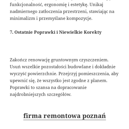
funkcjonalność, ergonomię i estetykę. Unikaj
nadmiernego zatłoczenia przestrzeni, stawiając na
minimalizm i przemyślane kompozycje.
7. Ostatnie Poprawki i Niewielkie Korekty
Zakończ renowację gruntownym czyszczeniem.
Usuń wszelkie pozostałości budowlane i dokładnie
wyczyść powierzchnie. Przejrzyj pomieszczenia, aby
upewnić się, że wszystko jest zgodne z planem.
Poprawki to szansa na dopracowanie
najdrobniejszych szczegółów.
firma remontowa poznań