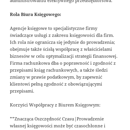
administrowaniu efektywnego przedsiębiorstwa.
Rola Biura Księgowego:
Agencje księgowe to specjalistyczne firmy
świadczące usługi z zakresu księgowości dla firm.
Ich rola nie ogranicza się jedynie do prowadzenia;
obejmuje także ścisłą współpracę z właścicielami
biznesów w celu optymalizacji strategii finansowej.
Firma rachunkowa dba o poprawność i zgodność z
przepisami ksiąg rachunkowych, a także śledzi
zmiany w prawie podatkowym, by zapewnić
klientowi pełną zgodność z obowiązującymi
przepisami.
Korzyści Współpracy z Biurem Księgowym:
**Znacząca Oszczędność Czasu|Prowadzenie
własnej księgowości może być czasochłonne i