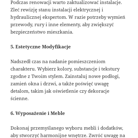
Podczas renowacji warto zaktualizować instalacje.
Zleć rewizję stanu instalacji elektrycznej i
hydraulicznej ekspertom. W razie potrzeby wymień
przewody, rury i inne elementy, aby zwiększyć
bezpieczeństwo mieszkania.
5. Estetyczne Modyfikacje
Nadszedł czas na nadanie pomieszczeniom
charakteru. Wybierz kolory, substancje i tekstury
zgodne z Twoim stylem. Zainstaluj nowe podłogi,
zamień okna i drzwi, a także poświęć uwagę
detalom, takim jak oświetlenie czy dekoracje
ścienne.
6. Wyposażenie i Meble
Dokonaj przemyślanego wyboru mebli i dodatków,
aby stworzyć harmonijne wnętrze. Zwróć uwagę na