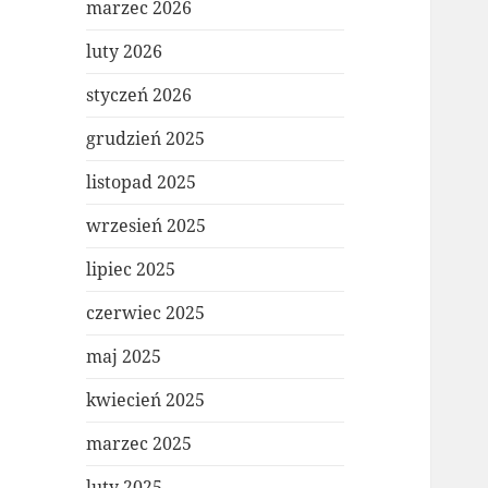
marzec 2026
luty 2026
styczeń 2026
grudzień 2025
listopad 2025
wrzesień 2025
lipiec 2025
czerwiec 2025
maj 2025
kwiecień 2025
marzec 2025
luty 2025