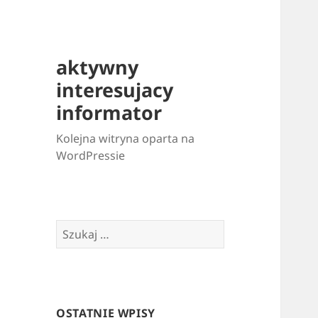
aktywny
interesujacy
informator
Kolejna witryna oparta na
WordPressie
Szukaj:
OSTATNIE WPISY