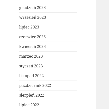
grudzień 2023
wrzesień 2023
lipiec 2023
czerwiec 2023
kwiecień 2023
marzec 2023
styczeń 2023
listopad 2022
październik 2022
sierpień 2022
lipiec 2022