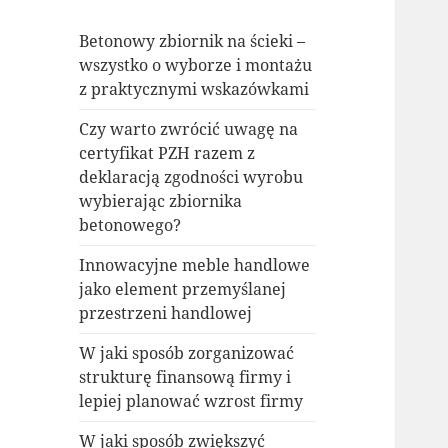
Betonowy zbiornik na ścieki –
wszystko o wyborze i montażu
z praktycznymi wskazówkami
Czy warto zwrócić uwagę na
certyfikat PZH razem z
deklaracją zgodności wyrobu
wybierając zbiornika
betonowego?
Innowacyjne meble handlowe
jako element przemyślanej
przestrzeni handlowej
W jaki sposób zorganizować
strukturę finansową firmy i
lepiej planować wzrost firmy
W jaki sposób zwiększyć