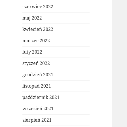
czerwiec 2022
maj 2022
kwiecień 2022
marzec 2022
luty 2022
styczeń 2022
grudzień 2021
listopad 2021
październik 2021
wrzesień 2021
sierpień 2021