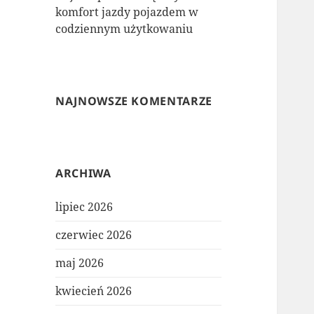
komfort jazdy pojazdem w
codziennym użytkowaniu
NAJNOWSZE KOMENTARZE
ARCHIWA
lipiec 2026
czerwiec 2026
maj 2026
kwiecień 2026