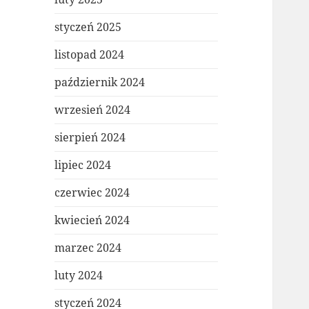
styczeń 2025
listopad 2024
październik 2024
wrzesień 2024
sierpień 2024
lipiec 2024
czerwiec 2024
kwiecień 2024
marzec 2024
luty 2024
styczeń 2024