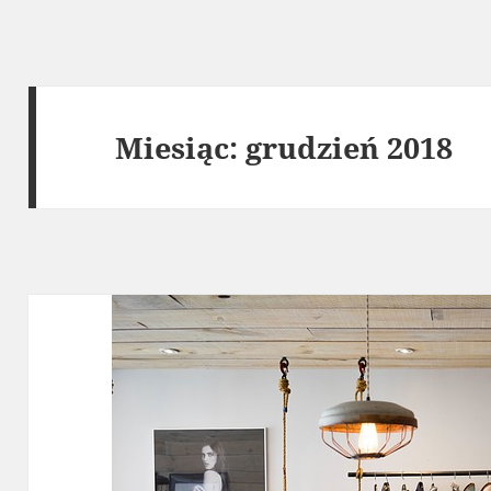
Miesiąc:
grudzień 2018