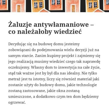
Żaluzje antywłamaniowe –
co należałoby wiedzieć
Decydując się na budowę domu jesteśmy
zobowiązani do podejmowania wielu decyzji już na
samym starcie. Zanim kupimy projekt i zajmiemy się
jego realizacją musimy wiedzieć czego tak naprawdę
oczekujemy. Własny dom to inwestycja na całe życie,
stąd tak ważne jest by był dla nas idealny. Nie tylko
metraż jest tu istotny, liczy się również materiał jaki
zostanie użyty do budowy domu, jakie technologie
zostaną zastosowane, jakie okna zostaną
umieszczone, a dodatkowo czym ten dom będziemy
ogrzewać.