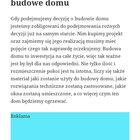
budowe domu
Gdy podejmujemy decyzję o budowie domu
jesteśmy zobligowani do podejmowania rożnych
decyzji już na samym starcie. Nim kupimy projekt
oraz zajmiemy się jego realizacją musimy mieć
pojęcie czego tak naprawdę oczekujemy. Budowa
domu to inwestycja na całe życie, więc tak ważne
jest by był dla nas odpowiedni. Nie tylko ilość i
rozmieszczenie pokoi jest tu istotna, liczy się także
materiał jaki zostanie użyty do budowy domu, jakie
rozwiązania techniczne zostaną zastosowane, jakie
okna zostaną umieszczone, a co więcej czym ten
dom będziemy ogrzewać.
Reklama