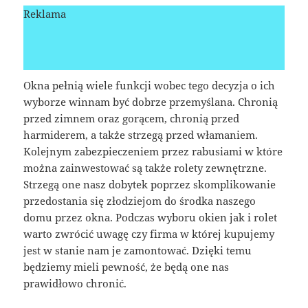
Reklama
Okna pełnią wiele funkcji wobec tego decyzja o ich
wyborze winnam być dobrze przemyślana. Chronią
przed zimnem oraz gorącem, chronią przed
harmiderem, a także strzegą przed włamaniem.
Kolejnym zabezpieczeniem przez rabusiami w które
można zainwestować są także rolety zewnętrzne.
Strzegą one nasz dobytek poprzez skomplikowanie
przedostania się złodziejom do środka naszego
domu przez okna. Podczas wyboru okien jak i rolet
warto zwrócić uwagę czy firma w której kupujemy
jest w stanie nam je zamontować. Dzięki temu
będziemy mieli pewność, że będą one nas
prawidłowo chronić.