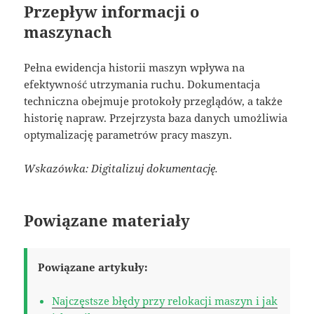
Przepływ informacji o
maszynach
Pełna ewidencja historii maszyn wpływa na
efektywność utrzymania ruchu. Dokumentacja
techniczna obejmuje protokoły przeglądów, a także
historię napraw. Przejrzysta baza danych umożliwia
optymalizację parametrów pracy maszyn.
Wskazówka: Digitalizuj dokumentację.
Powiązane materiały
Powiązane artykuły:
Najczęstsze błędy przy relokacji maszyn i jak