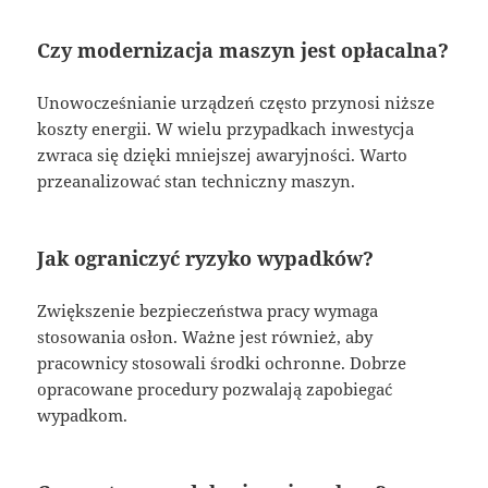
Czy modernizacja maszyn jest opłacalna?
Unowocześnianie urządzeń często przynosi niższe
koszty energii. W wielu przypadkach inwestycja
zwraca się dzięki mniejszej awaryjności. Warto
przeanalizować stan techniczny maszyn.
Jak ograniczyć ryzyko wypadków?
Zwiększenie bezpieczeństwa pracy wymaga
stosowania osłon. Ważne jest również, aby
pracownicy stosowali środki ochronne. Dobrze
opracowane procedury pozwalają zapobiegać
wypadkom.