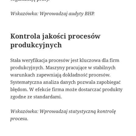
Wskazówka: Wprowadzaj audyty BHP.
Kontrola jakości procesów
produkcyjnych
Stała weryfikacja procesów jest kluczowa dla firm
produkcyjnych. Maszyny pracujące w stabilnych
warunkach zapewniają dokładność procesów.
Systematyczna analiza danych pozwala zapobiegać
błędom. W efekcie firma może dostarczać produkty
zgodne ze standardami.
Wskazówka: Wprowadzaj statystyczną kontrolę
procesu.