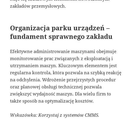
zakładów przemysłowych.
Organizacja parku urządzeń –
fundament sprawnego zakładu
Efektywne administrowanie maszynami obejmuje
monitorowanie prac związanych z eksploatacją i
utrzymaniem maszyn. Kluczowym elementem jest
regularna kontrola, która pozwala na szybką reakcję
na odchylenia. Wdrożenie przejrzystych procedur
oraz planowej obsługi technicznej pozwala
zwiększyć wydajność maszyn. Dla wielu firm to
także sposób na optymalizację kosztów.
Wskazówka: Korzystaj z systemów CMMS.