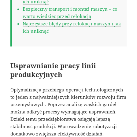
ich uniknąć
Bezpieczny transport i montaż maszyn – co
warto wiedzieć przed relokacją
Najczęstsze błędy przy relokacji maszyn i jak
ich uniknąć
Usprawnianie pracy linii
produkcyjnych
Optymalizacja przebiegu operacji technologicznych
to jeden z najważniejszych kierunków rozwoju firm
przemysłowych. Poprzez analizę wąskich gardeł
można odkryć procesy wymagające usprawnień.
Dzięki temu przedsiębiorstwa osiągają lepszą
stabilność produkcji. Wprowadzenie robotyzacji
dodatkowo zwiększa efektywność działań.