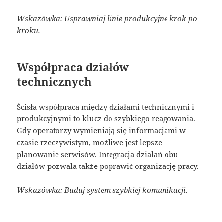
Wskazówka: Usprawniaj linie produkcyjne krok po
kroku.
Współpraca działów
technicznych
Ścisła współpraca między działami technicznymi i
produkcyjnymi to klucz do szybkiego reagowania.
Gdy operatorzy wymieniają się informacjami w
czasie rzeczywistym, możliwe jest lepsze
planowanie serwisów. Integracja działań obu
działów pozwala także poprawić organizację pracy.
Wskazówka: Buduj system szybkiej komunikacji.