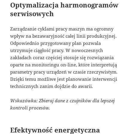
Optymalizacja harmonogramów
serwisowych
Zarządzanie cyklami pracy maszyn ma ogromny
wpływ na bezawaryjność całej linii produkcyjnej.
Odpowiednio przygotowany plan pozwala
utrzymuje ciągłość pracy. W nowoczesnych
zakładach coraz częściej stosuje się rozwiązania
oparte na monitoringu on-line, które interpretują
parametry pracy urządzeń w czasie rzeczywistym.
Dzięki temu możliwe jest planowanie interwencji
technicznych zanim dojdzie do awarii.
Wskazówka: Zbieraj dane z czujników dla lepszej
kontroli procesów.
Efektywność energetyczna