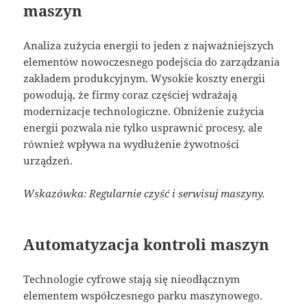
maszyn
Analiza zużycia energii to jeden z najważniejszych
elementów nowoczesnego podejścia do zarządzania
zakładem produkcyjnym. Wysokie koszty energii
powodują, że firmy coraz częściej wdrażają
modernizacje technologiczne. Obniżenie zużycia
energii pozwala nie tylko usprawnić procesy, ale
również wpływa na wydłużenie żywotności
urządzeń.
Wskazówka: Regularnie czyść i serwisuj maszyny.
Automatyzacja kontroli maszyn
Technologie cyfrowe stają się nieodłącznym
elementem współczesnego parku maszynowego.