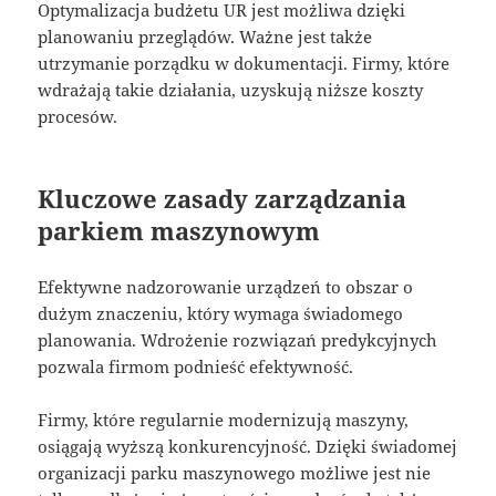
Optymalizacja budżetu UR jest możliwa dzięki
planowaniu przeglądów. Ważne jest także
utrzymanie porządku w dokumentacji. Firmy, które
wdrażają takie działania, uzyskują niższe koszty
procesów.
Kluczowe zasady zarządzania
parkiem maszynowym
Efektywne nadzorowanie urządzeń to obszar o
dużym znaczeniu, który wymaga świadomego
planowania. Wdrożenie rozwiązań predykcyjnych
pozwala firmom podnieść efektywność.
Firmy, które regularnie modernizują maszyny,
osiągają wyższą konkurencyjność. Dzięki świadomej
organizacji parku maszynowego możliwe jest nie