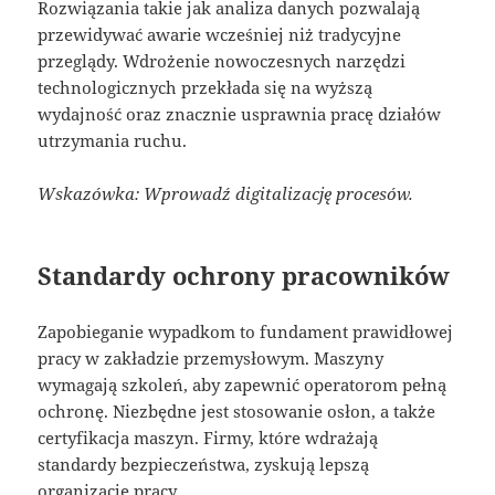
Rozwiązania takie jak analiza danych pozwalają
przewidywać awarie wcześniej niż tradycyjne
przeglądy. Wdrożenie nowoczesnych narzędzi
technologicznych przekłada się na wyższą
wydajność oraz znacznie usprawnia pracę działów
utrzymania ruchu.
Wskazówka: Wprowadź digitalizację procesów.
Standardy ochrony pracowników
Zapobieganie wypadkom to fundament prawidłowej
pracy w zakładzie przemysłowym. Maszyny
wymagają szkoleń, aby zapewnić operatorom pełną
ochronę. Niezbędne jest stosowanie osłon, a także
certyfikacja maszyn. Firmy, które wdrażają
standardy bezpieczeństwa, zyskują lepszą
organizację pracy.