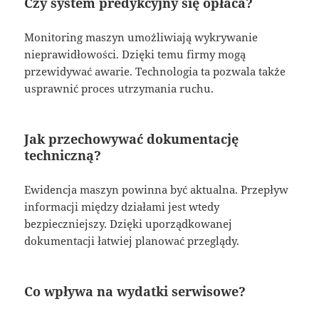
Czy system predykcyjny się opłaca?
Monitoring maszyn umożliwiają wykrywanie
nieprawidłowości. Dzięki temu firmy mogą
przewidywać awarie. Technologia ta pozwala także
usprawnić proces utrzymania ruchu.
Jak przechowywać dokumentację
techniczną?
Ewidencja maszyn powinna być aktualna. Przepływ
informacji między działami jest wtedy
bezpieczniejszy. Dzięki uporządkowanej
dokumentacji łatwiej planować przeglądy.
Co wpływa na wydatki serwisowe?