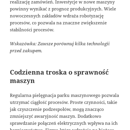
realizację zamówień. Inwestycje w nowe maszyny
powinny wynikać z prognoz produkcyjnych. Wiele
nowoczesnych zakładów wdraża robotyzację
procesów, co pozwala na znaczne zwiększenie
stabilności procesów.
Wskazówka: Zawsze porównuj kilka technologii
przed zakupem.
Codzienna troska o sprawność
maszyn
Regularna pielęgnacja parku maszynowego pozwala
utrzymać ciągłość procesów. Proste czynności, takie
jak czyszczenie podzespołów, mogą znacząco
zmniejszyć awaryjność maszyn. Dodatkowo
sprawdzanie połączeń elektrycznych wpływa na ich