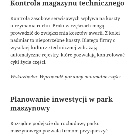
Kontrola magazynu technicznego
Kontrola zasobów serwisowych wpływa na koszty
utrzymania ruchu. Braki w częściach mogą
prowadzić do zwiększenia kosztów awarii. Z kolei
nadmiar to niepotrzebne koszty. Dlatego firmy o
wysokiej kulturze technicznej wdrażają
automatyczne rejestry, które pozwalają kontrolować
cykl życia części.
Wskazówka: Wprowadź poziomy minimalne części.
Planowanie inwestycji w park
maszynowy
Rozsądne podejście do rozbudowy parku
maszynowego pozwala firmom przyspieszyć