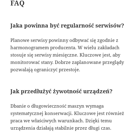
FAQ
Jaka powinna być regularność serwisów?
Planowe serwisy powinny odbywać się zgodnie z
harmonogramem producenta. W wielu zakładach
stosuje się serwisy miesięczne. Kluczowe jest, aby
monitorować stany. Dobrze zaplanowane przeglądy
pozwalają ograniczyć przestoje.
Jak przedłużyć żywotność urządzeń?
Dbanie o długowieczność maszyn wymaga
systematycznej konserwacji. Kluczowe jest również
praca we właściwych warunkach. Dzięki temu
urządzenia działają stabilnie przez długi czas.