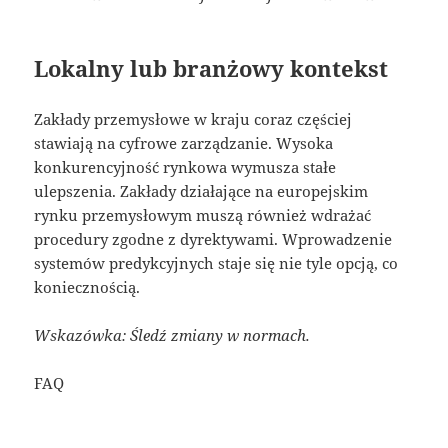
Lokalny lub branżowy kontekst
Zakłady przemysłowe w kraju coraz częściej
stawiają na cyfrowe zarządzanie. Wysoka
konkurencyjność rynkowa wymusza stałe
ulepszenia. Zakłady działające na europejskim
rynku przemysłowym muszą również wdrażać
procedury zgodne z dyrektywami. Wprowadzenie
systemów predykcyjnych staje się nie tyle opcją, co
koniecznością.
Wskazówka: Śledź zmiany w normach.
FAQ