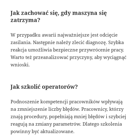
Jak zachować się, gdy maszyna się
zatrzyma?
W przypadku awarii najważniejsze jest odcięcie
zasilania. Następnie należy zlecić diagnozę. Szybka
reakcja umożliwia bezpieczne przywrócenie pracy.
Warto też przeanalizować przyczyny, aby wyciągnąć
wnioski.
Jak szkolić operatorów?
Podnoszenie kompetencji pracowników wpływają
na zmniejszenie liczby błędów. Pracownicy, którzy
znają procedury, popełniają mniej błędów i szybciej
reagują na zmiany parametrów. Dlatego szkolenia
powinny być aktualizowane.