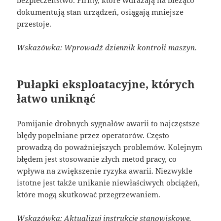
bezpieczeństwo. Firmy, które wdrażają na bieżąco
dokumentują stan urządzeń, osiągają mniejsze
przestoje.
Wskazówka: Wprowadź dziennik kontroli maszyn.
Pułapki eksploatacyjne, których
łatwo uniknąć
Pomijanie drobnych sygnałów awarii to najczęstsze
błędy popełniane przez operatorów. Często
prowadzą do poważniejszych problemów. Kolejnym
błędem jest stosowanie złych metod pracy, co
wpływa na zwiększenie ryzyka awarii. Niezwykle
istotne jest także unikanie niewłaściwych obciążeń,
które mogą skutkować przegrzewaniem.
Wskazówka: Aktualizuj instrukcje stanowiskowe.